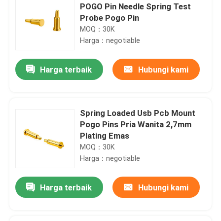
POGO Pin Needle Spring Test
Probe Pogo Pin
MOQ：30K
Harga：negotiable
Harga terbaik
Hubungi kami
Spring Loaded Usb Pcb Mount
Pogo Pins Pria Wanita 2,7mm
Plating Emas
MOQ：30K
Harga：negotiable
Harga terbaik
Hubungi kami