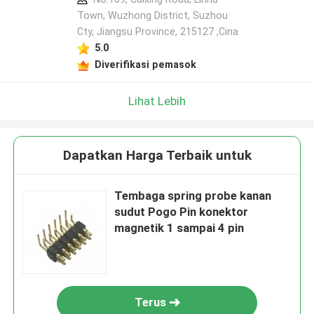
Town, Wuzhong District, Suzhou
Cty, Jiangsu Province, 215127 ,Cina
5.0
Diverifikasi pemasok
Lihat Lebih
Dapatkan Harga Terbaik untuk
Tembaga spring probe kanan
sudut Pogo Pin konektor
magnetik 1 sampai 4 pin
Terus