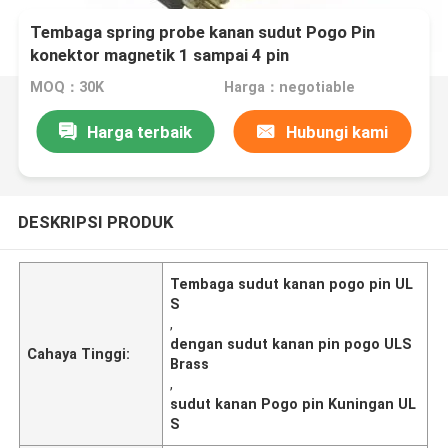
Tembaga spring probe kanan sudut Pogo Pin
konektor magnetik 1 sampai 4 pin
MOQ：30K
Harga：negotiable
Harga terbaik
Hubungi kami
DESKRIPSI PRODUK
Tembaga sudut kanan pogo pin UL
S
,
dengan sudut kanan pin pogo ULS
Cahaya Tinggi:
Brass
,
sudut kanan Pogo pin Kuningan UL
S