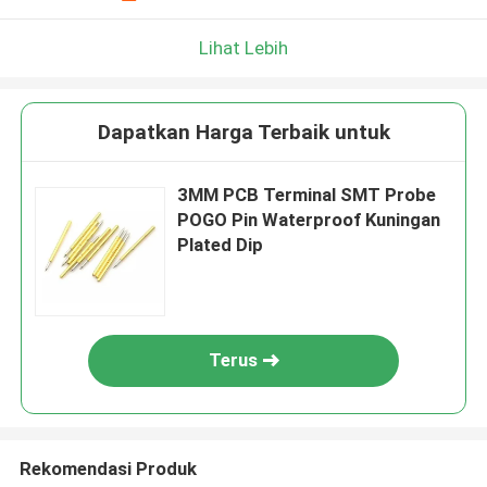
Lihat Lebih
Dapatkan Harga Terbaik untuk
3MM PCB Terminal SMT Probe
POGO Pin Waterproof Kuningan
Plated Dip
Terus
Rekomendasi Produk