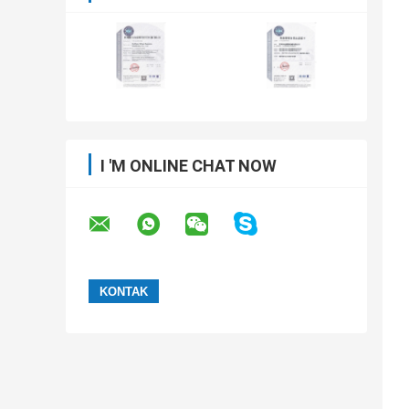
I 'M ONLINE CHAT NOW