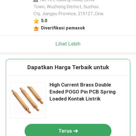
Town, Wuzhong District, Suzhou
Cty, Jiangsu Province, 215127 ,Cina
5.0
Diverifikasi pemasok
Lihat Lebih
Dapatkan Harga Terbaik untuk
High Current Brass Double
Ended POGO Pin PCB Spring
Loaded Kontak Listrik
Terus