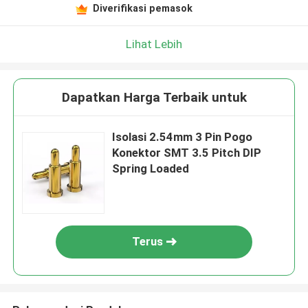
Diverifikasi pemasok
Lihat Lebih
Dapatkan Harga Terbaik untuk
Isolasi 2.54mm 3 Pin Pogo
Konektor SMT 3.5 Pitch DIP
Spring Loaded
Terus