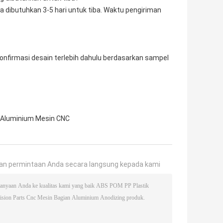
a dibutuhkan 3-5 hari untuk tiba. Waktu pengiriman
onfirmasi desain terlebih dahulu berdasarkan sampel
 Aluminium Mesin CNC
an permintaan Anda secara langsung kepada kami