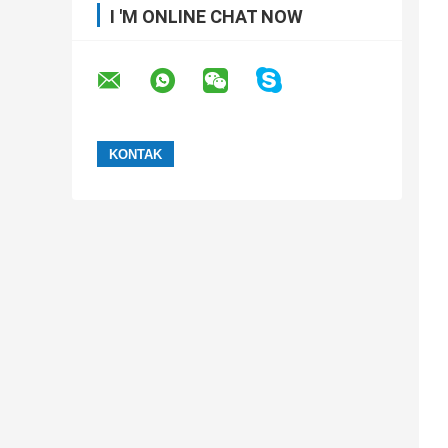
I 'M ONLINE CHAT NOW