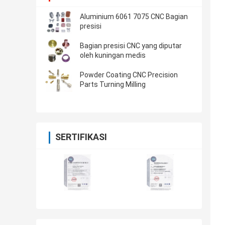
Aluminium 6061 7075 CNC Bagian
presisi
Bagian presisi CNC yang diputar
oleh kuningan medis
Powder Coating CNC Precision
Parts Turning Milling
SERTIFIKASI