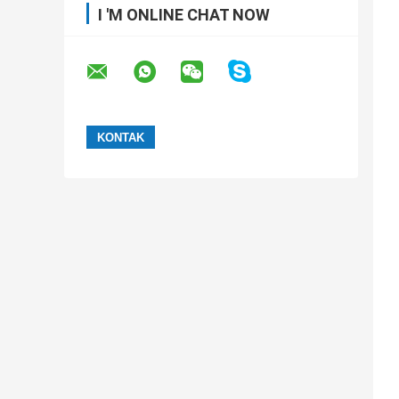
I 'M ONLINE CHAT NOW