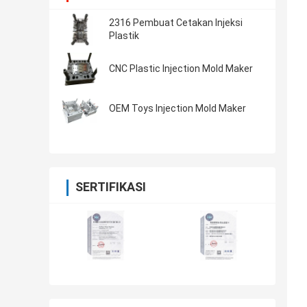
2316 Pembuat Cetakan Injeksi
Plastik
CNC Plastic Injection Mold Maker
OEM Toys Injection Mold Maker
SERTIFIKASI