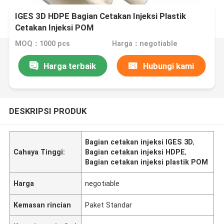
IGES 3D HDPE Bagian Cetakan Injeksi Plastik
Cetakan Injeksi POM
MOQ：1000 pcs
Harga：negotiable
Harga terbaik
Hubungi kami
DESKRIPSI PRODUK
Bagian cetakan injeksi IGES 3D
,
Cahaya Tinggi:
Bagian cetakan injeksi HDPE
,
Bagian cetakan injeksi plastik POM
Harga
negotiable
Kemasan rincian
Paket Standar