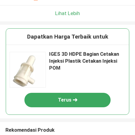
Lihat Lebih
Dapatkan Harga Terbaik untuk
IGES 3D HDPE Bagian Cetakan
Injeksi Plastik Cetakan Injeksi
POM
Terus
Rekomendasi Produk