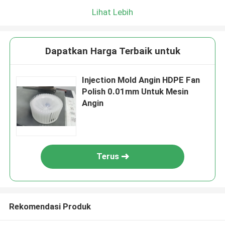
Lihat Lebih
Dapatkan Harga Terbaik untuk
Injection Mold Angin HDPE Fan
Polish 0.01mm Untuk Mesin
Angin
Terus
Rekomendasi Produk