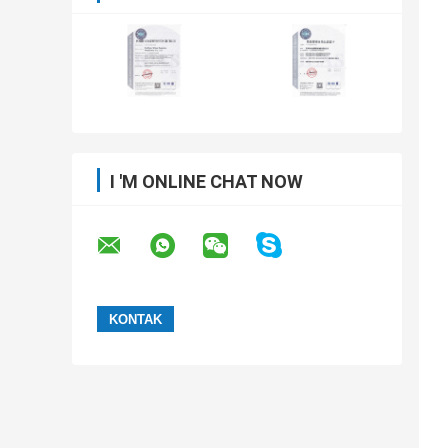
I 'M ONLINE CHAT NOW