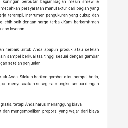
 kuningan berputar bagian,Bagian mesin shrew &
memecahkan persyaratan manufaktur dari bagian yang
erja terampil, instrumen pengukuran yang cukup dan
g lebih baik dengan harga terbaik.Kami berkomitmen
 dan layanan.
an terbaik untuk Anda apapun produk atau setelah
ain sampel berkualitas tinggi sesuai dengan gambar
gan setelah penjualan.
tuk Anda. Silakan berikan gambar atau sampel Anda,
dapat menyesuaikan sesegera mungkin sesuai dengan
gratis, tetapi Anda harus menanggung biaya.
t dan mengembalikan proporsi yang wajar dari biaya