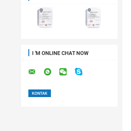
I 'M ONLINE CHAT NOW