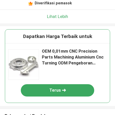
Diverifikasi pemasok
Lihat Lebih
Dapatkan Harga Terbaik untuk
OEM 0,01mm CNC Precision
Parts Machining Aluminium Cnc
Turning ODM Pengeboran
Penggilingan
Terus