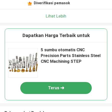
Diverifikasi pemasok
Lihat Lebih
Dapatkan Harga Terbaik untuk
5 sumbu otomatis CNC
Precision Parts Stainless Steel
CNC Machining STEP
Terus