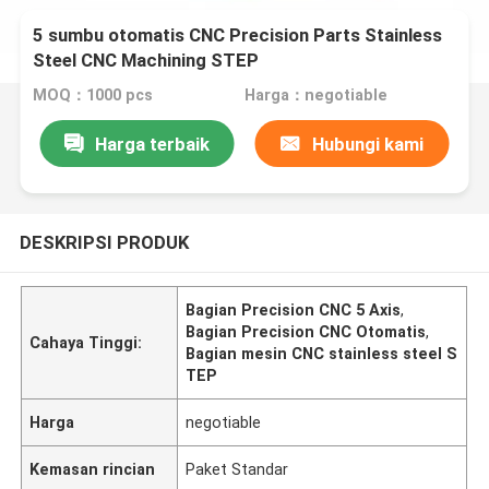
5 sumbu otomatis CNC Precision Parts Stainless
Steel CNC Machining STEP
MOQ：1000 pcs
Harga：negotiable
Harga terbaik
Hubungi kami
DESKRIPSI PRODUK
Bagian Precision CNC 5 Axis
,
Bagian Precision CNC Otomatis
,
Cahaya Tinggi:
Bagian mesin CNC stainless steel S
TEP
Harga
negotiable
Kemasan rincian
Paket Standar